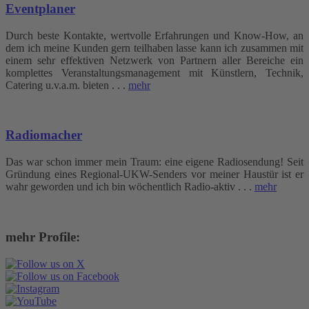
Eventplaner
Durch beste Kontakte, wertvolle Erfahrungen und Know-How, an
dem ich meine Kunden gern teilhaben lasse kann ich zusammen mit
einem sehr effektiven Netzwerk von Partnern aller Bereiche ein
komplettes Veranstaltungsmanagement mit Künstlern, Technik,
Catering u.v.a.m. bieten . . .
mehr
Radiomacher
Das war schon immer mein Traum: eine eigene Radiosendung! Seit
Gründung eines Regional-UKW-Senders vor meiner Haustür ist er
wahr geworden und ich bin wöchentlich Radio-aktiv . . .
mehr
mehr Profile: