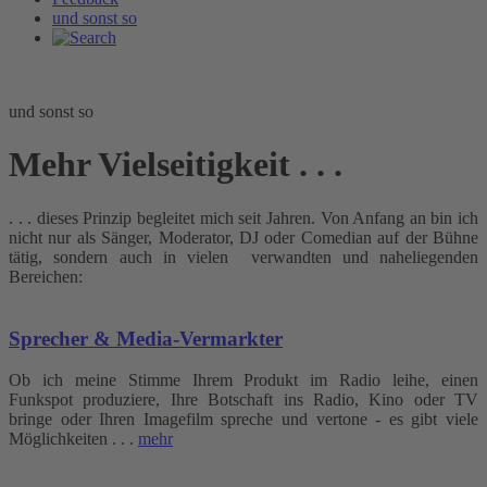
und sonst so
und sonst so
Mehr Vielseitigkeit . . .
. . . dieses Prinzip begleitet mich seit Jahren. Von Anfang an bin ich
nicht nur als Sänger, Moderator, DJ oder Comedian auf der Bühne
tätig, sondern auch in vielen verwandten und naheliegenden
Bereichen:
Sprecher & Media-Vermarkter
Ob ich meine Stimme Ihrem Produkt im Radio leihe, einen
Funkspot produziere, Ihre Botschaft ins Radio, Kino oder TV
bringe oder Ihren Imagefilm spreche und vertone - es gibt viele
Möglichkeiten . . .
mehr